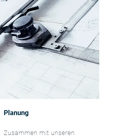
Planung
Zusammen mit unseren