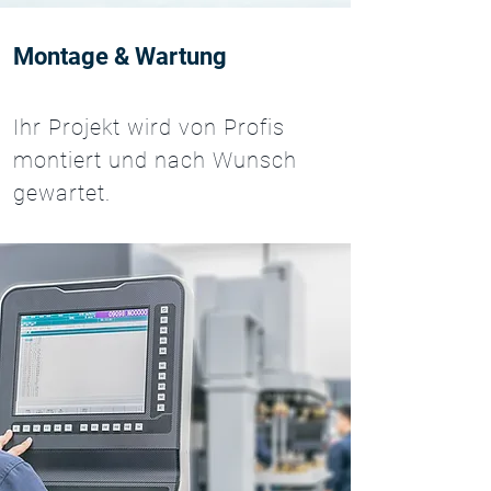
Montage & Wartung
Ihr Projekt wird von Profis
montiert und nach Wunsch
gewartet.