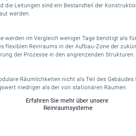
d die Leitungen sind ein Bestandteil der Konstruktio
aut werden.
 werden im Vergleich weniger Tage benötigt als für
 flexiblen Reinraums in der Aufbau-Zone der zukün
hrung der Prozesse in den angrenzenden Strukturen.
lare Räumlichkeiten nicht als Teil des Gebäudes be
swert niedriger als der von stationären Räumen.
Erfahren Sie mehr über unsere
Reinraumsysteme